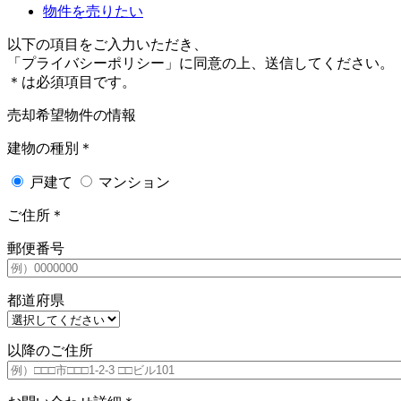
物件を売りたい
以下の項目をご入力いただき、
「プライバシーポリシー」に同意の上、送信してください。
＊
は必須項目です。
売却希望物件の情報
建物の種別
＊
戸建て
マンション
ご住所
＊
郵便番号
都道府県
以降のご住所