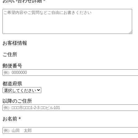
お問い合わせ詳細
＊
お客様情報
ご住所
郵便番号
都道府県
以降のご住所
お名前
＊