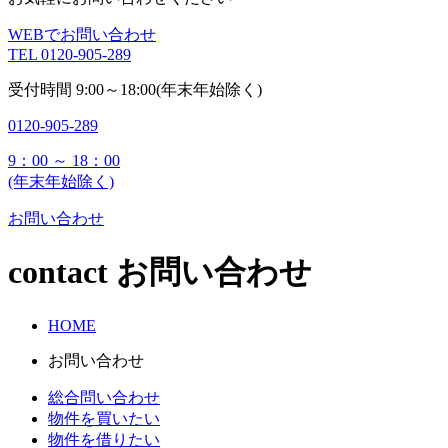
WEBでお問い合わせ
TEL
0120-905-289
受付時間
9:00～18:00(年末年始除く)
0120-905-289
9：00 ～ 18：00
(年末年始除く)
お問い合わせ
contact
お問い合わせ
HOME
お問い合わせ
総合問い合わせ
物件を買いたい
物件を借りたい