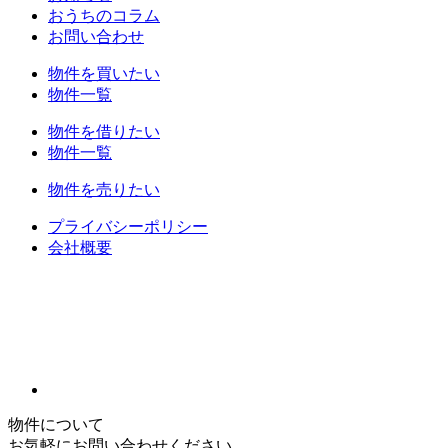
おうちのコラム
お問い合わせ
物件を買いたい
物件一覧
物件を借りたい
物件一覧
物件を売りたい
プライバシーポリシー
会社概要
物件について
お気軽にお問い合わせください