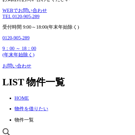
WEBでお問い合わせ
TEL
0120-905-289
受付時間
9:00～18:00(年末年始除く)
0120-905-289
9：00 ～ 18：00
(年末年始除く)
お問い合わせ
LIST
物件一覧
HOME
物件を借りたい
物件一覧