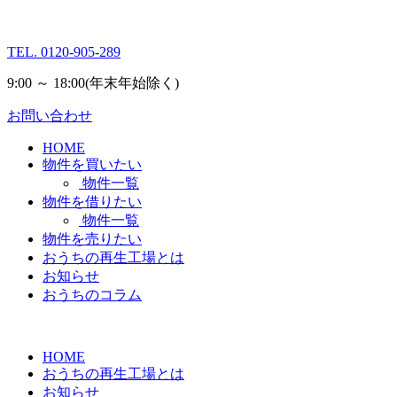
TEL.
0120-905-289
9:00 ～ 18:00
(年末年始除く)
お問い合わせ
HOME
物件を買いたい
物件一覧
物件を借りたい
物件一覧
物件を売りたい
おうちの再生工場とは
お知らせ
おうちのコラム
HOME
おうちの再生工場とは
お知らせ