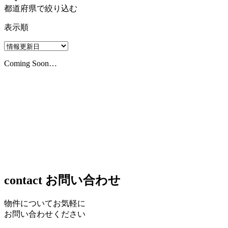
都道府県で絞り込む
表示順
Coming Soon…
contact
お問い合わせ
物件についてお気軽に
お問い合わせください