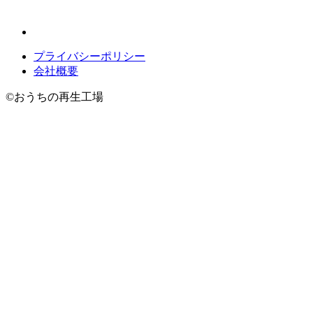
プライバシーポリシー
会社概要
©
おうちの再生工場