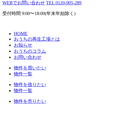
WEBでお問い合わせ
TEL
0120-905-289
受付時間
9:00〜18:00(年末年始除く)
HOME
おうちの再生工場とは
お知らせ
おうちのコラム
お問い合わせ
物件を買いたい
物件一覧
物件を借りたい
物件一覧
物件を売りたい