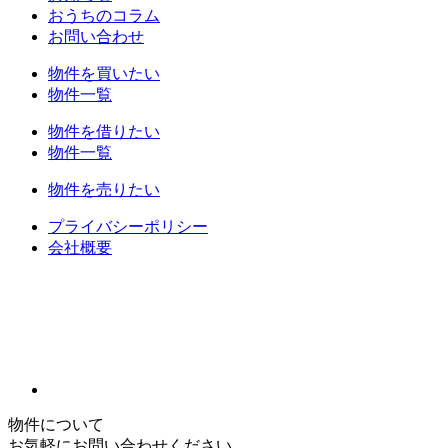
おうちのコラム
お問い合わせ
物件を買いたい
物件一覧
物件を借りたい
物件一覧
物件を売りたい
プライバシーポリシー
会社概要
物件について
お気軽にお問い合わせください