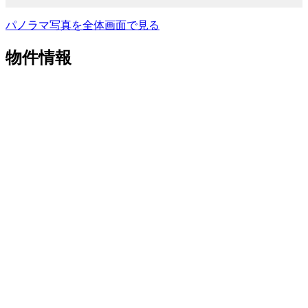
パノラマ写真を全体画面で見る
物件情報