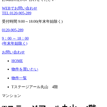
WEBでお問い合わせ
TEL
0120-905-289
受付時間
9:00～18:00(年末年始除く)
0120-905-289
9：00 ～ 18：00
(年末年始除く)
お問い合わせ
HOME
物件を買いたい
物件一覧
Tステージアール丸山 4階
マンション