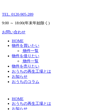
TEL.
0120-905-289
9:00 ～ 18:00
(年末年始除く)
お問い合わせ
HOME
物件を買いたい
物件一覧
物件を借りたい
物件一覧
物件を売りたい
おうちの再生工場とは
お知らせ
おうちのコラム
HOME
おうちの再生工場とは
お知らせ