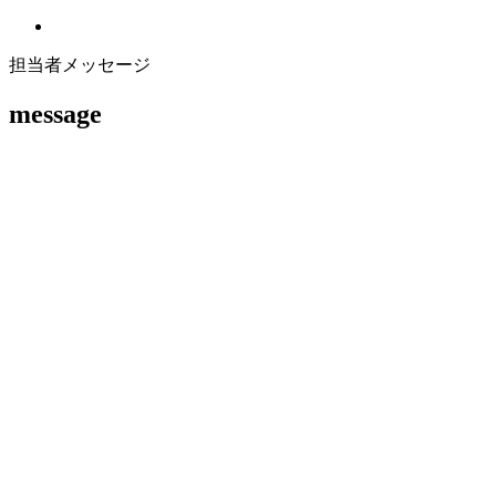
担当者メッセージ
message