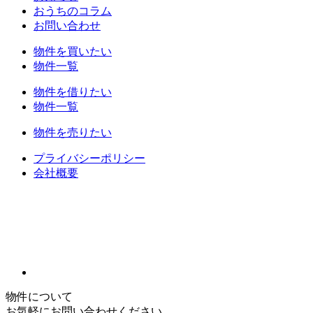
おうちのコラム
お問い合わせ
物件を買いたい
物件一覧
物件を借りたい
物件一覧
物件を売りたい
プライバシーポリシー
会社概要
物件について
お気軽にお問い合わせください