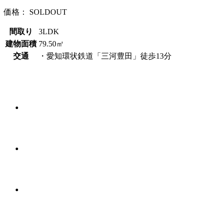
価格：
SOLDOUT
間取り
3LDK
建物面積
79.50㎡
交通
・愛知環状鉄道「三河豊田」徒歩13分