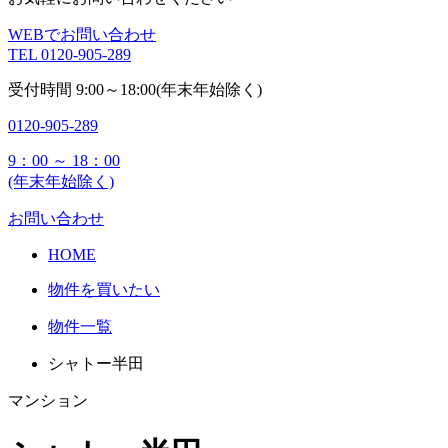
WEBでお問い合わせ
TEL
0120-905-289
受付時間
9:00～18:00(年末年始除く)
0120-905-289
9：00 ～ 18：00
(年末年始除く)
お問い合わせ
HOME
物件を買いたい
物件一覧
シャトー半田
マンション