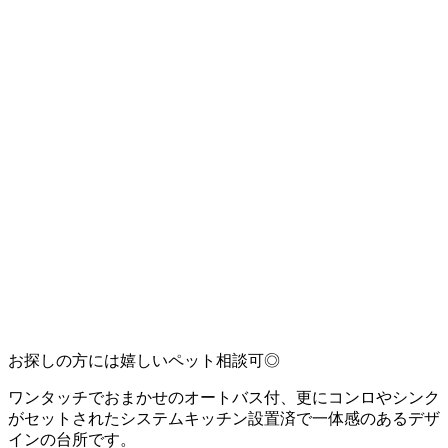
お探しの方には嬉しいペット相談可◎
ワンタッチでおまかせのオートバス付、更にコンロやシンク
がセットされたシステムキッチン設置済で一体感のあるデザ
インの台所です。