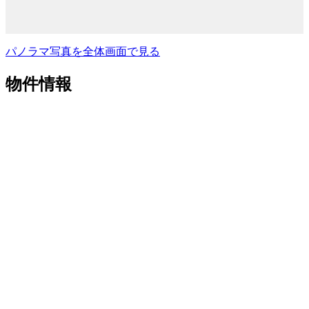
パノラマ写真を全体画面で見る
物件情報