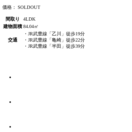
価格：
SOLDOUT
間取り
4LDK
建物面積
84.04㎡
・JR武豊線「乙川」徒歩19分
交通
・JR武豊線「亀崎」徒歩22分
・JR武豊線「半田」徒歩39分