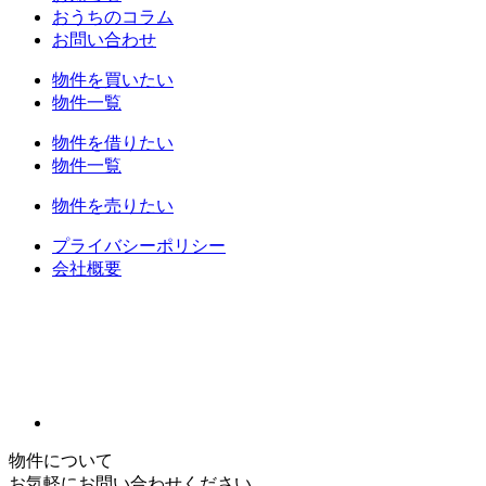
おうちのコラム
お問い合わせ
物件を買いたい
物件一覧
物件を借りたい
物件一覧
物件を売りたい
プライバシーポリシー
会社概要
物件について
お気軽にお問い合わせください