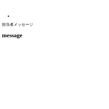
担当者メッセージ
message