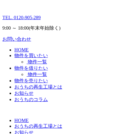
TEL.
0120-905-289
9:00 ～ 18:00
(年末年始除く)
お問い合わせ
HOME
物件を買いたい
物件一覧
物件を借りたい
物件一覧
物件を売りたい
おうちの再生工場とは
お知らせ
おうちのコラム
HOME
おうちの再生工場とは
お知らせ