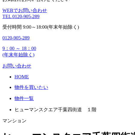
WEBでお問い合わせ
TEL
0120-905-289
受付時間
9:00～18:00(年末年始除く)
0120-905-289
9：00 ～ 18：00
(年末年始除く)
お問い合わせ
HOME
物件を買いたい
物件一覧
ヒューマンスクエア千葉四街道 １階
マンション