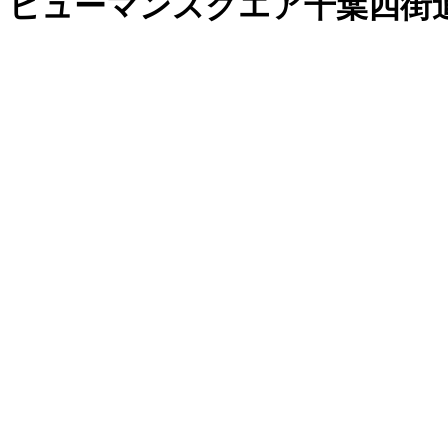
ヒューマンスクエア千葉四街