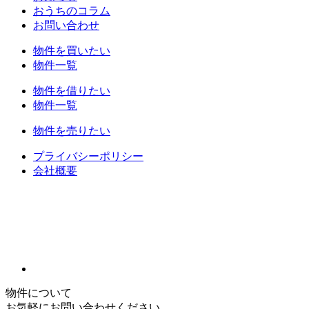
おうちのコラム
お問い合わせ
物件を買いたい
物件一覧
物件を借りたい
物件一覧
物件を売りたい
プライバシーポリシー
会社概要
物件について
お気軽にお問い合わせください