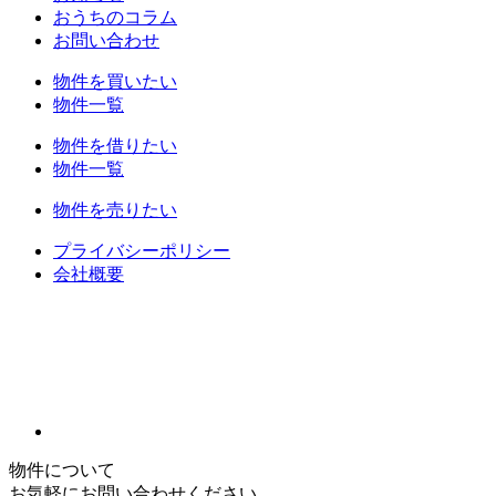
おうちのコラム
お問い合わせ
物件を買いたい
物件一覧
物件を借りたい
物件一覧
物件を売りたい
プライバシーポリシー
会社概要
物件について
お気軽にお問い合わせください