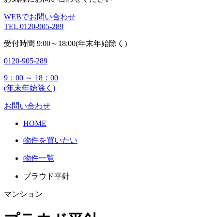
WEBでお問い合わせ
TEL
0120-905-289
受付時間
9:00～18:00(年末年始除く)
0120-905-289
9：00 ～ 18：00
(年末年始除く)
お問い合わせ
HOME
物件を買いたい
物件一覧
プラウド平針
マンション