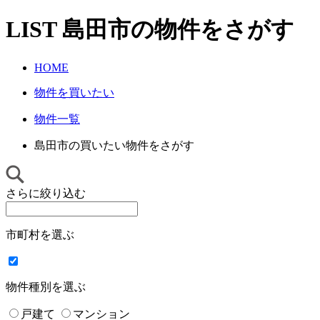
LIST
島田市
の物件をさがす
HOME
物件を買いたい
物件一覧
島田市の買いたい物件をさがす
さらに絞り込む
市町村を選ぶ
物件種別を選ぶ
戸建て
マンション