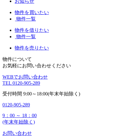
お知らせ
物件を買いたい
物件一覧
物件を借りたい
物件一覧
物件を売りたい
物件について
お気軽にお問い合わせください
WEBでお問い合わせ
TEL
0120-905-289
受付時間
9:00～18:00(年末年始除く)
0120-905-289
9：00 ～ 18：00
(年末年始除く)
お問い合わせ