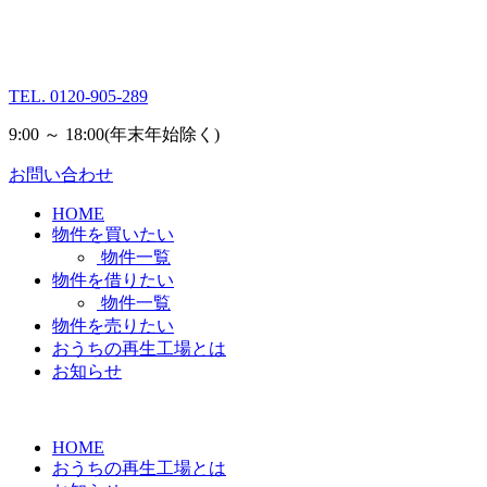
TEL.
0120-905-289
9:00 ～ 18:00
(年末年始除く)
お問い合わせ
HOME
物件を買いたい
物件一覧
物件を借りたい
物件一覧
物件を売りたい
おうちの再生工場とは
お知らせ
HOME
おうちの再生工場とは