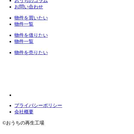
おうちのコラム
お問い合わせ
物件を買いたい
物件一覧
物件を借りたい
物件一覧
物件を売りたい
プライバシーポリシー
会社概要
©
おうちの再生工場