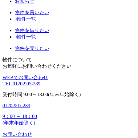
お知らせ
物件を買いたい
物件一覧
物件を借りたい
物件一覧
物件を売りたい
物件について
お気軽にお問い合わせください
WEBでお問い合わせ
TEL
0120-905-289
受付時間
9:00～18:00(年末年始除く)
0120-905-289
9：00 ～ 18：00
(年末年始除く)
お問い合わせ