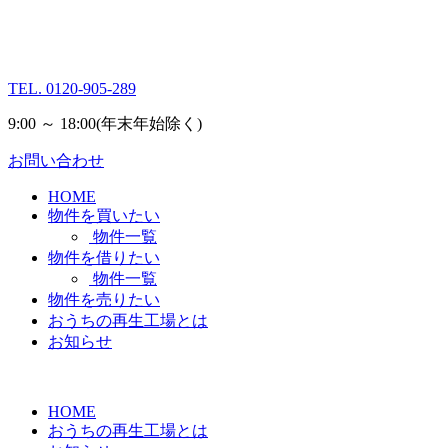
TEL.
0120-905-289
9:00 ～ 18:00
(年末年始除く)
お問い合わせ
HOME
物件を買いたい
物件一覧
物件を借りたい
物件一覧
物件を売りたい
おうちの再生工場とは
お知らせ
HOME
おうちの再生工場とは