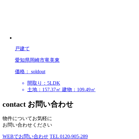
戸建て
愛知県岡崎市竜美東
価格：
soldout
間取り：5LDK
土地：157.37㎡
建物：109.49㎡
contact
お問い合わせ
物件についてお気軽に
お問い合わせください
WEBでお問い合わせ
TEL
0120-905-289