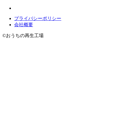
プライバシーポリシー
会社概要
©
おうちの再生工場