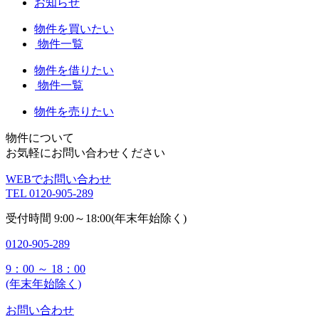
お知らせ
物件を買いたい
物件一覧
物件を借りたい
物件一覧
物件を売りたい
物件について
お気軽にお問い合わせください
WEBでお問い合わせ
TEL
0120-905-289
受付時間
9:00～18:00(年末年始除く)
0120-905-289
9：00 ～ 18：00
(年末年始除く)
お問い合わせ