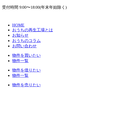
受付時間
9:00〜18:00(年末年始除く)
HOME
おうちの再生工場とは
お知らせ
おうちのコラム
お問い合わせ
物件を買いたい
物件一覧
物件を借りたい
物件一覧
物件を売りたい