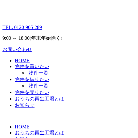
TEL.
0120-905-289
9:00 ～ 18:00
(年末年始除く)
お問い合わせ
HOME
物件を買いたい
物件一覧
物件を借りたい
物件一覧
物件を売りたい
おうちの再生工場とは
お知らせ
HOME
おうちの再生工場とは