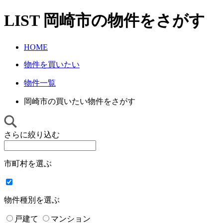
LIST
岡崎市
の物件をさがす
HOME
物件を買いたい
物件一覧
岡崎市の買いたい物件をさがす
さらに絞り込む
市町村を選ぶ
物件種別を選ぶ
戸建て
マンション