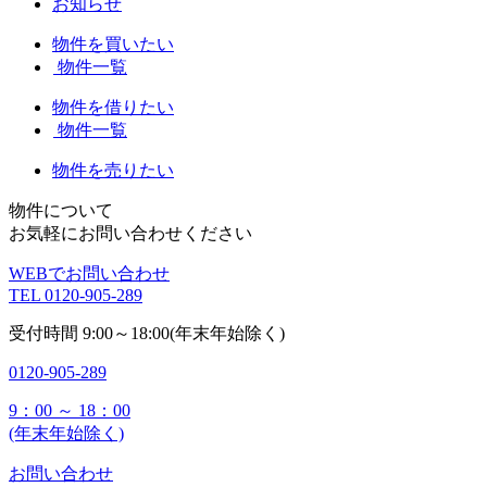
お知らせ
物件を買いたい
物件一覧
物件を借りたい
物件一覧
物件を売りたい
物件について
お気軽にお問い合わせください
WEBでお問い合わせ
TEL
0120-905-289
受付時間
9:00～18:00(年末年始除く)
0120-905-289
9：00 ～ 18：00
(年末年始除く)
お問い合わせ