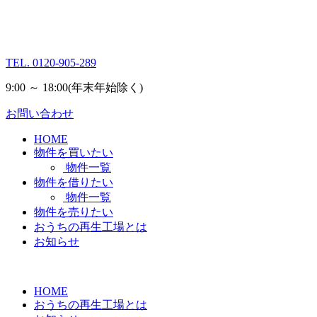
TEL.
0120-905-289
9:00 ～ 18:00
(年末年始除く)
お問い合わせ
HOME
物件を買いたい
物件一覧
物件を借りたい
物件一覧
物件を売りたい
おうちの再生工場とは
お知らせ
HOME
おうちの再生工場とは