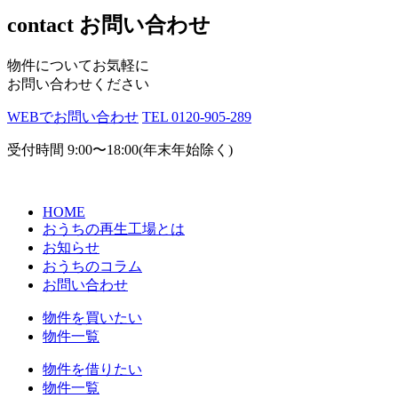
contact
お問い合わせ
物件についてお気軽に
お問い合わせください
WEBでお問い合わせ
TEL
0120-905-289
受付時間
9:00〜18:00(年末年始除く)
HOME
おうちの再生工場とは
お知らせ
おうちのコラム
お問い合わせ
物件を買いたい
物件一覧
物件を借りたい
物件一覧